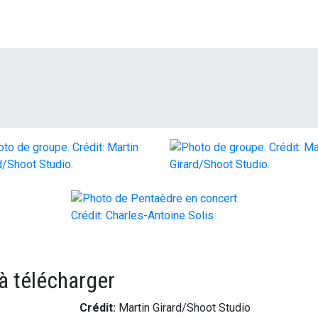
à télécharger
Crédit:
Martin Girard/Shoot Studio