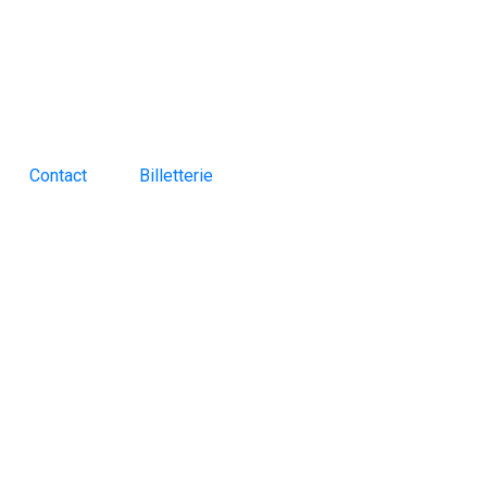
Contact
Billetterie