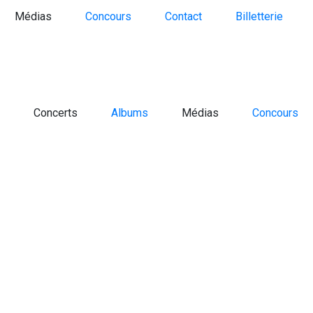
Médias
Concours
Contact
Billetterie
Concerts
Albums
Médias
Concours