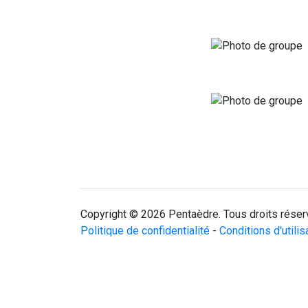
Copyright © 2026 Pentaèdre. Tous droits réser
Politique de confidentialité
-
Conditions d'utilis