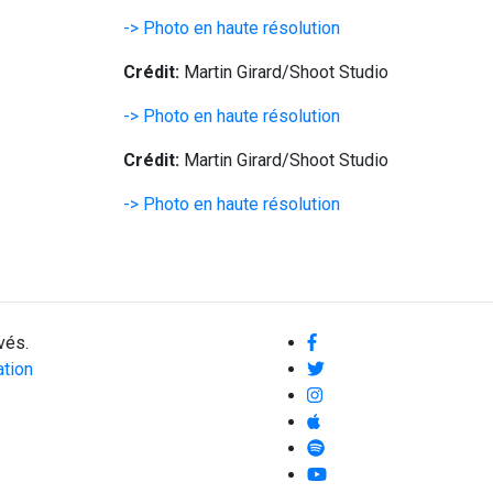
-> Photo en haute résolution
Crédit:
Martin Girard/Shoot Studio
-> Photo en haute résolution
Crédit:
Martin Girard/Shoot Studio
-> Photo en haute résolution
vés.
ation