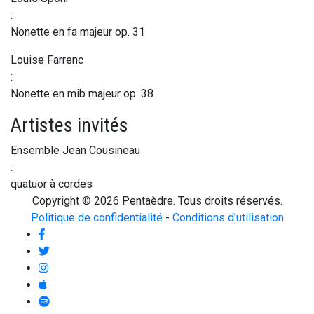
:
Nonette en fa majeur op. 31
Louise Farrenc
:
Nonette en mib majeur op. 38
Artistes invités
Ensemble Jean Cousineau
:
quatuor à cordes
Copyright © 2026 Pentaèdre. Tous droits réservés.
Politique de confidentialité
-
Conditions d'utilisation