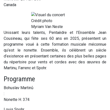
Canada
Crédit photo
Myriam Van Neste
Unissant leurs talents, Pentaèdre et l’Ensemble Jean
Cousineau, qui fête ses 60 ans en 2025, présentent un
programme voué à cette formation musicale méconnue
qu’est le nonette. Ensemble, ils célèbrent un siècle
d’existence en présentant certaines des plus belles pages
du répertoire pour vents et cordes avec des œuvres de
Martinu, Farrenc et Spohr.
Programme
Bohuslav Martinů
:
Nonette H. 374
Louis Spohr