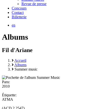
Revue de presse
Concours
Contact
Billetterie
en
Albums
Fil d'Ariane
Accueil
Albums
Summer music
Paru:
2010
Étiquette:
ATMA
(ACD 2 2547)