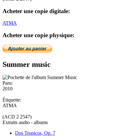
Acheter une copie digitale:
ATMA
Acheter une copie physique:
Summer music
Paru:
2010
Étiquette:
ATMA
(ACD 2 2547)
Extraits audio - albums
Dos Tropicos, Op. 7