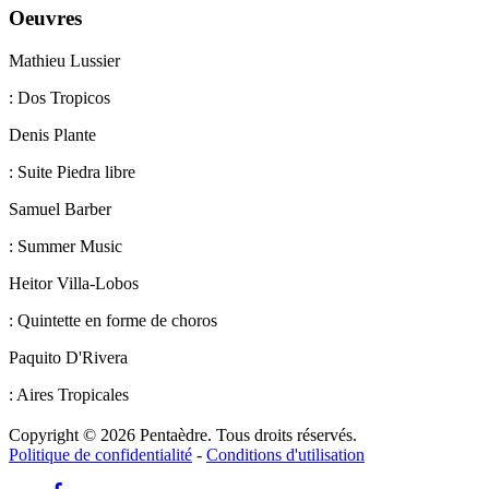
Oeuvres
Mathieu Lussier
:
Dos Tropicos
Denis Plante
:
Suite Piedra libre
Samuel Barber
:
Summer Music
Heitor Villa-Lobos
:
Quintette en forme de choros
Paquito D'Rivera
:
Aires Tropicales
Copyright © 2026 Pentaèdre. Tous droits réservés.
Politique de confidentialité
-
Conditions d'utilisation